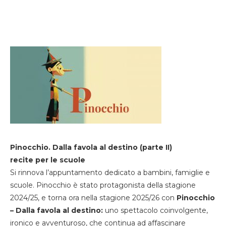
Pinocchio. Dalla favola al destino (parte II)
recite per le scuole
Si rinnova l’appuntamento dedicato a bambini, famiglie e
scuole. Pinocchio è stato protagonista della stagione
2024/25, e torna ora nella stagione 2025/26 con
Pinocchio
– Dalla favola al destino:
uno spettacolo coinvolgente,
ironico e avventuroso, che continua ad affascinare