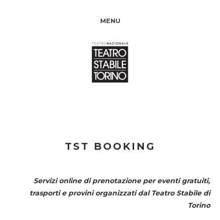
MENU
TST BOOKING
Servizi online di prenotazione per eventi gratuiti,
trasporti e provini organizzati dal
Teatro Stabile di
Torino