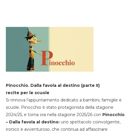
Pinocchio. Dalla favola al destino (parte II)
recite per le scuole
Si rinnova l’appuntamento dedicato a bambini, famiglie e
scuole. Pinocchio è stato protagonista della stagione
2024/25, e torna ora nella stagione 2025/26 con
Pinocchio
– Dalla favola al destino:
uno spettacolo coinvolgente,
ironico e avventuroso, che continua ad affascinare