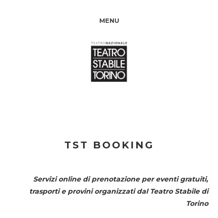
MENU
TST BOOKING
Servizi online di prenotazione per eventi gratuiti,
trasporti e provini organizzati dal
Teatro Stabile di
Torino