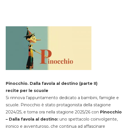
Pinocchio. Dalla favola al destino (parte II)
recite per le scuole
Si rinnova l’appuntamento dedicato a bambini, famiglie e
scuole. Pinocchio è stato protagonista della stagione
2024/25, e torna ora nella stagione 2025/26 con
Pinocchio
– Dalla favola al destino:
uno spettacolo coinvolgente,
ironico e avventuroso, che continua ad affascinare