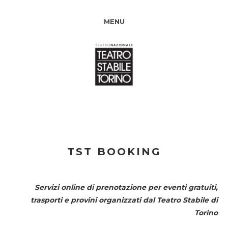
MENU
TST BOOKING
Servizi online di prenotazione per eventi gratuiti,
trasporti e provini organizzati dal
Teatro Stabile di
Torino