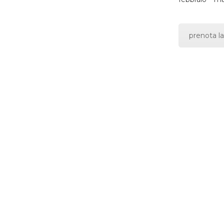
prenota la