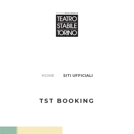
HOME
SITI UFFICIALI
TST BOOKING