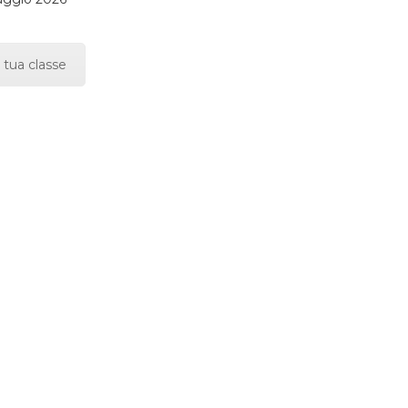
 tua classe