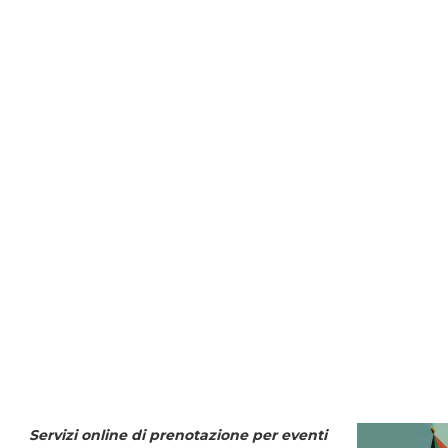
Servizi online di prenotazione per eventi