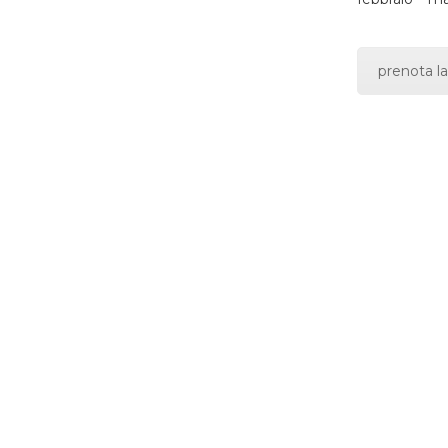
prenota la