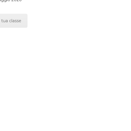
 tua classe