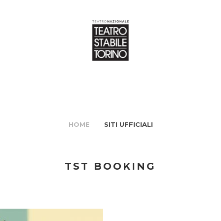
HOME
SITI UFFICIALI
TST BOOKING