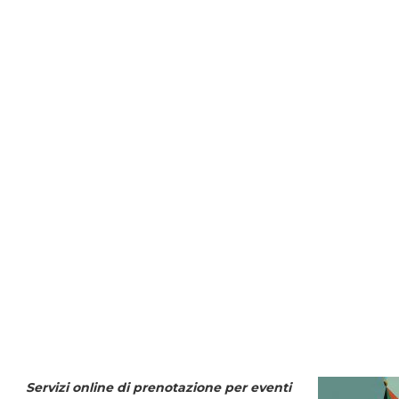
Servizi online di prenotazione per eventi