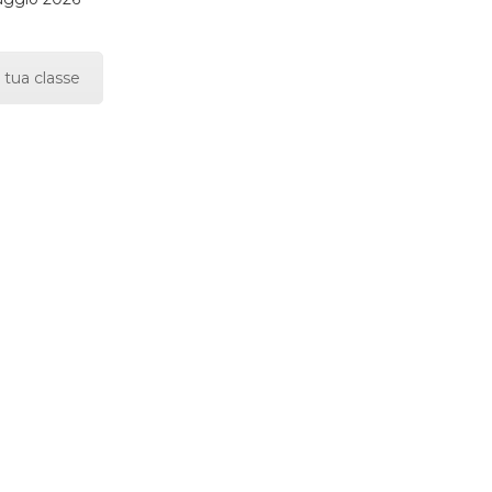
 tua classe