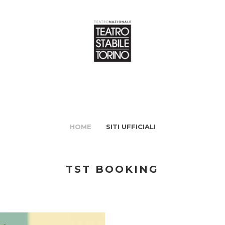
HOME
SITI UFFICIALI
TST BOOKING