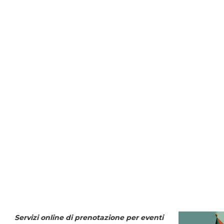
Servizi online di prenotazione per eventi