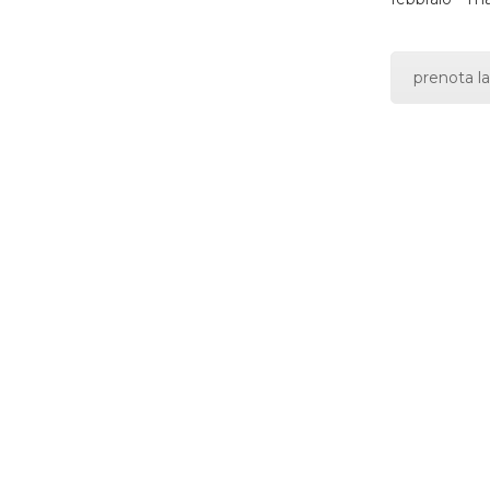
prenota la