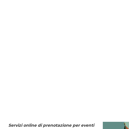
Servizi online di prenotazione per eventi