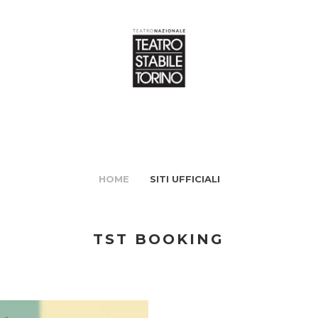
HOME
SITI UFFICIALI
TST BOOKING