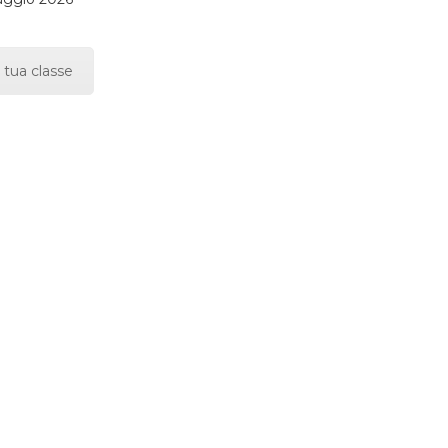
 tua classe