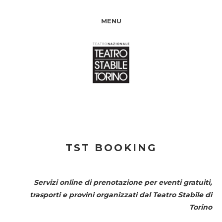
MENU
TST BOOKING
Servizi online di prenotazione per eventi gratuiti,
trasporti e provini organizzati dal
Teatro Stabile di
Torino