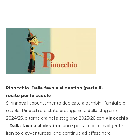
Pinocchio. Dalla favola al destino (parte II)
recite per le scuole
Si rinnova l’appuntamento dedicato a bambini, famiglie e
scuole. Pinocchio è stato protagonista della stagione
2024/25, e torna ora nella stagione 2025/26 con
Pinocchio
– Dalla favola al destino:
uno spettacolo coinvolgente,
ironico e avventuroso, che continua ad affascinare