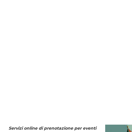
Servizi online di prenotazione per eventi