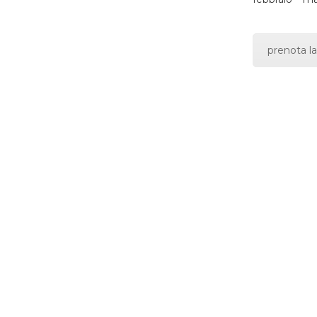
prenota la