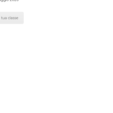
 tua classe