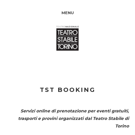
MENU
TST BOOKING
Servizi online di prenotazione per eventi gratuiti,
trasporti e provini organizzati dal
Teatro Stabile di
Torino