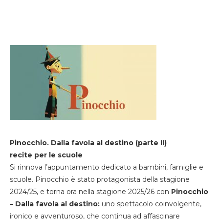
Pinocchio. Dalla favola al destino (parte II)
recite per le scuole
Si rinnova l’appuntamento dedicato a bambini, famiglie e
scuole. Pinocchio è stato protagonista della stagione
2024/25, e torna ora nella stagione 2025/26 con
Pinocchio
– Dalla favola al destino:
uno spettacolo coinvolgente,
ironico e avventuroso, che continua ad affascinare