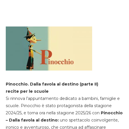
Pinocchio. Dalla favola al destino (parte II)
recite per le scuole
Si rinnova l’appuntamento dedicato a bambini, famiglie e
scuole. Pinocchio è stato protagonista della stagione
2024/25, e torna ora nella stagione 2025/26 con
Pinocchio
– Dalla favola al destino:
uno spettacolo coinvolgente,
ironico e avventuroso, che continua ad affascinare