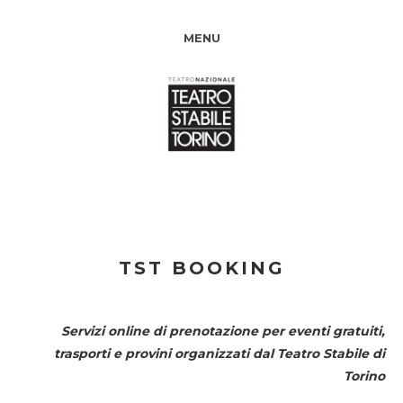
MENU
TST BOOKING
Servizi online di prenotazione per eventi gratuiti,
trasporti e provini organizzati dal
Teatro Stabile di
Torino