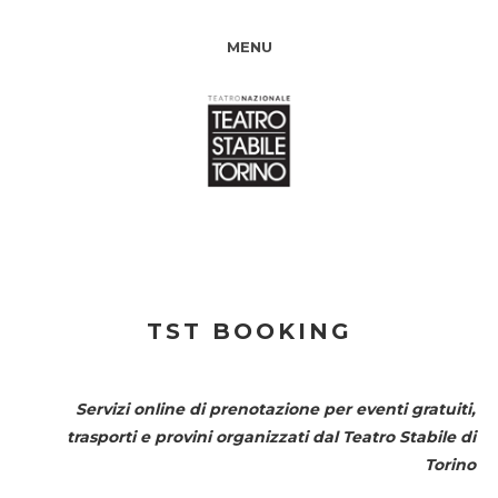
MENU
TST BOOKING
Servizi online di prenotazione per eventi gratuiti,
trasporti e provini organizzati dal
Teatro Stabile di
Torino