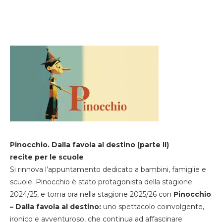
Pinocchio. Dalla favola al destino (parte II)
recite per le scuole
Si rinnova l’appuntamento dedicato a bambini, famiglie e
scuole. Pinocchio è stato protagonista della stagione
2024/25, e torna ora nella stagione 2025/26 con
Pinocchio
– Dalla favola al destino:
uno spettacolo coinvolgente,
ironico e avventuroso, che continua ad affascinare