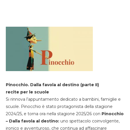
Pinocchio. Dalla favola al destino (parte II)
recite per le scuole
Si rinnova l’appuntamento dedicato a bambini, famiglie e
scuole. Pinocchio è stato protagonista della stagione
2024/25, e torna ora nella stagione 2025/26 con
Pinocchio
– Dalla favola al destino:
uno spettacolo coinvolgente,
ironico e avventuroso, che continua ad affascinare