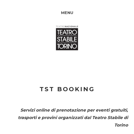
MENU
TST BOOKING
Servizi online di prenotazione per eventi gratuiti,
trasporti e provini organizzati dal
Teatro Stabile di
Torino