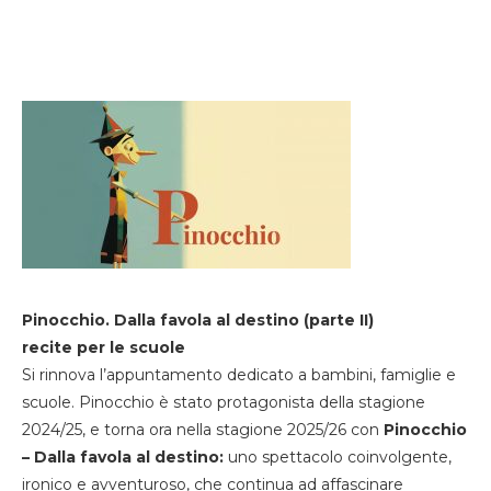
Pinocchio. Dalla favola al destino (parte II)
recite per le scuole
Si rinnova l’appuntamento dedicato a bambini, famiglie e
scuole. Pinocchio è stato protagonista della stagione
2024/25, e torna ora nella stagione 2025/26 con
Pinocchio
– Dalla favola al destino:
uno spettacolo coinvolgente,
ironico e avventuroso, che continua ad affascinare