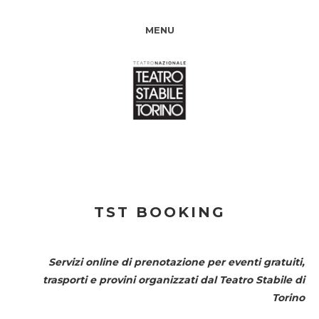
MENU
TST BOOKING
Servizi online di prenotazione per eventi gratuiti,
trasporti e provini organizzati dal
Teatro Stabile di
Torino