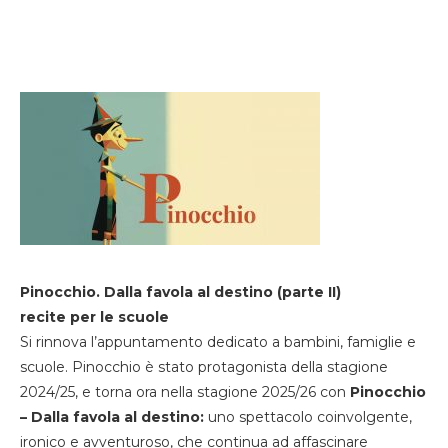
Pinocchio. Dalla favola al destino (parte II)
recite per le scuole
Si rinnova l’appuntamento dedicato a bambini, famiglie e
scuole. Pinocchio è stato protagonista della stagione
2024/25, e torna ora nella stagione 2025/26 con
Pinocchio
– Dalla favola al destino:
uno spettacolo coinvolgente,
ironico e avventuroso, che continua ad affascinare