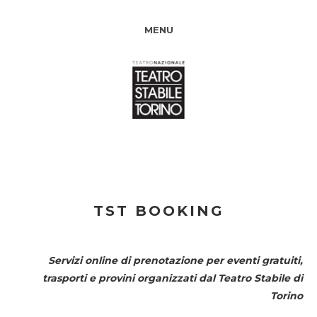
MENU
TST BOOKING
Servizi online di prenotazione per eventi gratuiti,
trasporti e provini organizzati dal
Teatro Stabile di
Torino