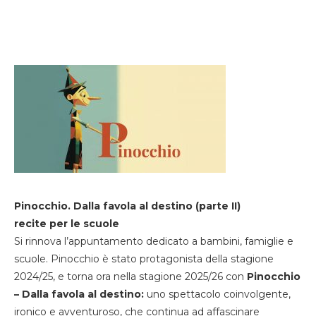
Pinocchio. Dalla favola al destino (parte II)
recite per le scuole
Si rinnova l’appuntamento dedicato a bambini, famiglie e
scuole. Pinocchio è stato protagonista della stagione
2024/25, e torna ora nella stagione 2025/26 con
Pinocchio
– Dalla favola al destino:
uno spettacolo coinvolgente,
ironico e avventuroso, che continua ad affascinare