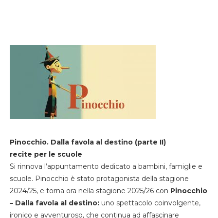
Pinocchio. Dalla favola al destino (parte II)
recite per le scuole
Si rinnova l’appuntamento dedicato a bambini, famiglie e
scuole. Pinocchio è stato protagonista della stagione
2024/25, e torna ora nella stagione 2025/26 con
Pinocchio
– Dalla favola al destino:
uno spettacolo coinvolgente,
ironico e avventuroso, che continua ad affascinare