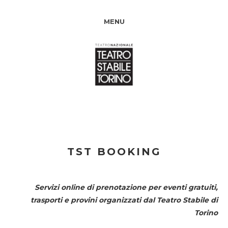
MENU
TST BOOKING
Servizi online di prenotazione per eventi gratuiti,
trasporti e provini organizzati dal
Teatro Stabile di
Torino