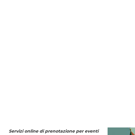
Servizi online di prenotazione per eventi