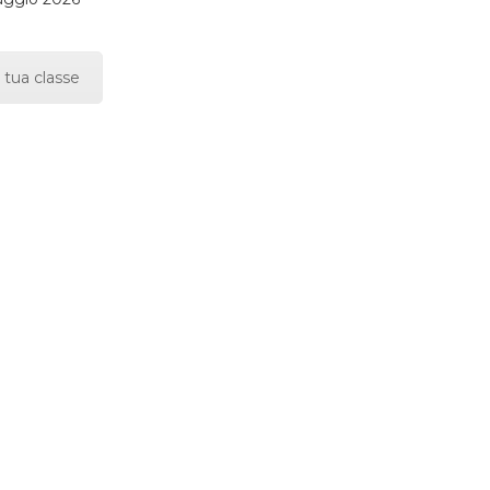
 tua classe