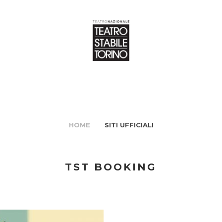
HOME
SITI UFFICIALI
TST BOOKING