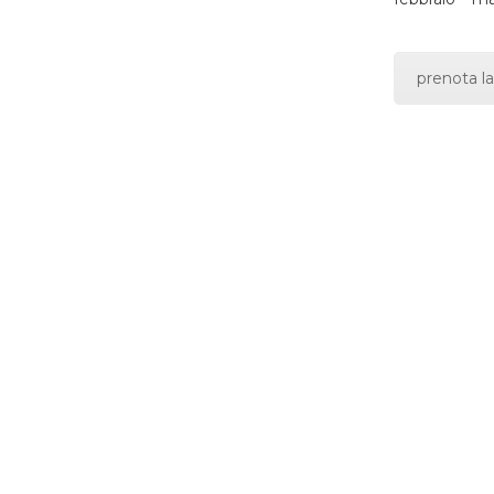
prenota la